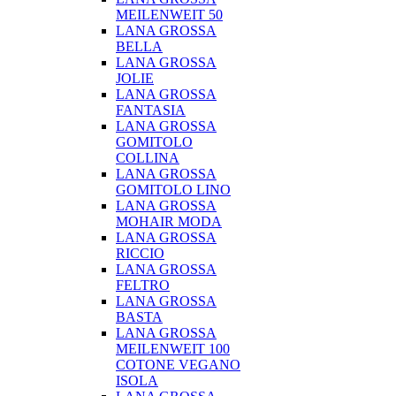
MEILENWEIT 50
LANA GROSSA
BELLA
LANA GROSSA
JOLIE
LANA GROSSA
FANTASIA
LANA GROSSA
GOMITOLO
COLLINA
LANA GROSSA
GOMITOLO LINO
LANA GROSSA
MOHAIR MODA
LANA GROSSA
RICCIO
LANA GROSSA
FELTRO
LANA GROSSA
BASTA
LANA GROSSA
MEILENWEIT 100
COTONE VEGANO
ISOLA