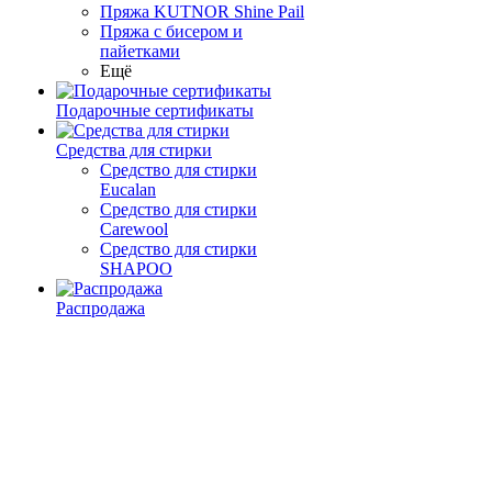
Пряжа KUTNOR Shine Pail
Пряжа с бисером и
пайетками
Ещё
Подарочные сертификаты
Средства для стирки
Средство для стирки
Eucalan
Средство для стирки
Carewool
Средство для стирки
SHAPOO
Распродажа