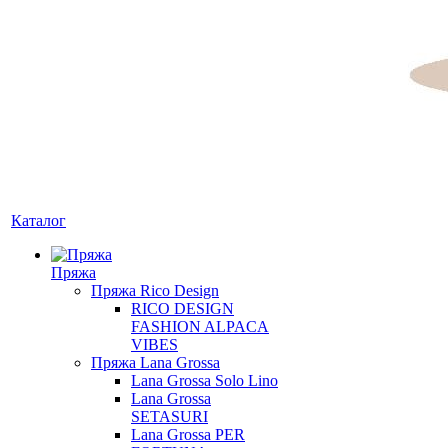
Каталог
Пряжа
Пряжа Rico Design
RICO DESIGN
FASHION ALPACA
VIBES
Пряжа Lana Grossa
Lana Grossa Solo Lino
Lana Grossa
SETASURI
Lana Grossa PER