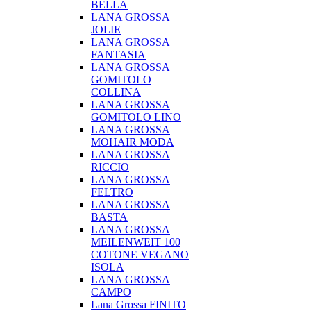
BELLA
LANA GROSSA
JOLIE
LANA GROSSA
FANTASIA
LANA GROSSA
GOMITOLO
COLLINA
LANA GROSSA
GOMITOLO LINO
LANA GROSSA
MOHAIR MODA
LANA GROSSA
RICCIO
LANA GROSSA
FELTRO
LANA GROSSA
BASTA
LANA GROSSA
MEILENWEIT 100
COTONE VEGANO
ISOLA
LANA GROSSA
CAMPO
Lana Grossa FINITO