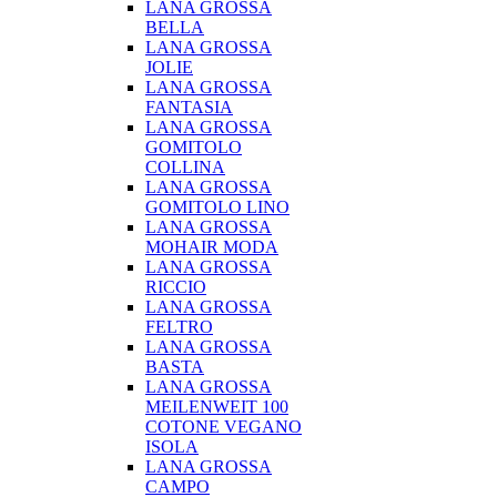
LANA GROSSA
BELLA
LANA GROSSA
JOLIE
LANA GROSSA
FANTASIA
LANA GROSSA
GOMITOLO
COLLINA
LANA GROSSA
GOMITOLO LINO
LANA GROSSA
MOHAIR MODA
LANA GROSSA
RICCIO
LANA GROSSA
FELTRO
LANA GROSSA
BASTA
LANA GROSSA
MEILENWEIT 100
COTONE VEGANO
ISOLA
LANA GROSSA
CAMPO