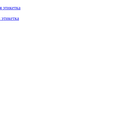
 этикетка
этикетка