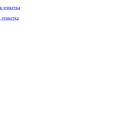
 этикетка
этикетка