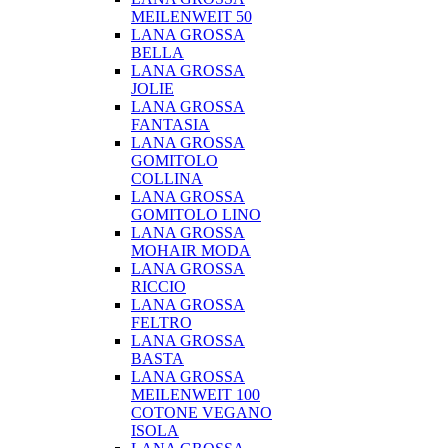
MEILENWEIT 50
LANA GROSSA
BELLA
LANA GROSSA
JOLIE
LANA GROSSA
FANTASIA
LANA GROSSA
GOMITOLO
COLLINA
LANA GROSSA
GOMITOLO LINO
LANA GROSSA
MOHAIR MODA
LANA GROSSA
RICCIO
LANA GROSSA
FELTRO
LANA GROSSA
BASTA
LANA GROSSA
MEILENWEIT 100
COTONE VEGANO
ISOLA